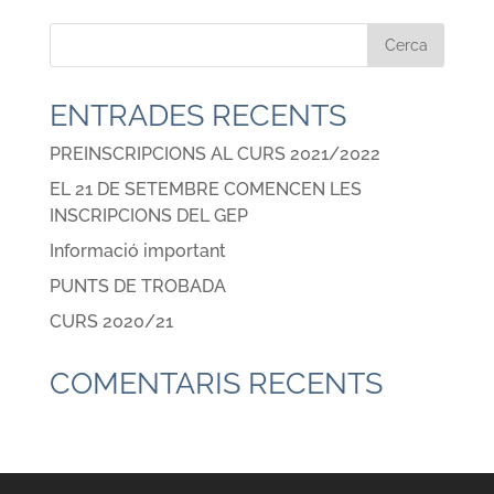
ENTRADES RECENTS
PREINSCRIPCIONS AL CURS 2021/2022
EL 21 DE SETEMBRE COMENCEN LES
INSCRIPCIONS DEL GEP
Informació important
PUNTS DE TROBADA
CURS 2020/21
COMENTARIS RECENTS