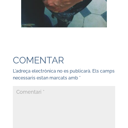
COMENTAR
L'adreça electrònica no es publicarà.
Els camps
necessaris estan marcats amb
*