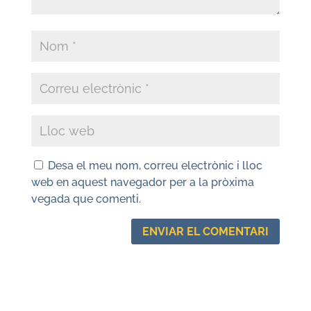
Desa el meu nom, correu electrònic i lloc
web en aquest navegador per a la pròxima
vegada que comenti.