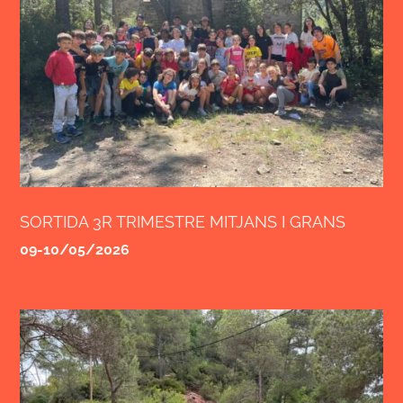
SORTIDA 3R TRIMESTRE MITJANS I GRANS
09-10/05/2026