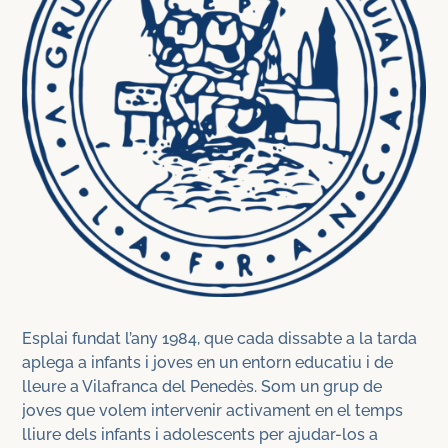
Esplai fundat l’any 1984, que cada dissabte a la tarda
aplega a infants i joves en un entorn educatiu i de
lleure a Vilafranca del Penedès. Som un grup de
joves que volem intervenir activament en el temps
lliure dels infants i adolescents per ajudar-los a