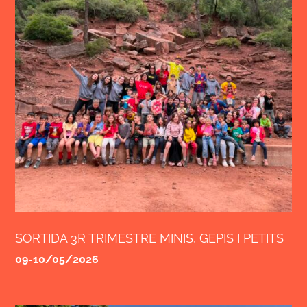
SORTIDA 3R TRIMESTRE MINIS, GEPIS I PETITS
09-10/05
/2026