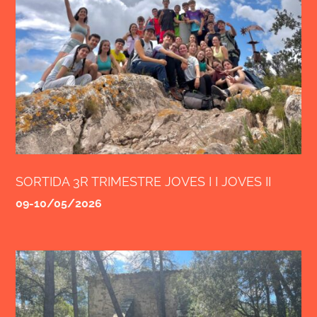
SORTIDA 3R TRIMESTRE JOVES I I JOVES II
09-10/05/2026