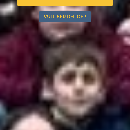
VULL SER DEL GEP