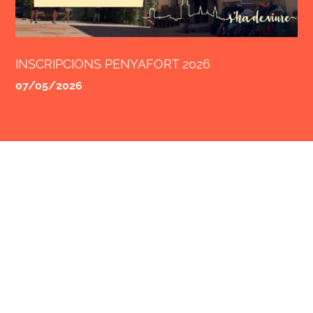
INSCRIPCIONS PENYAFORT 2026
07/05/2026