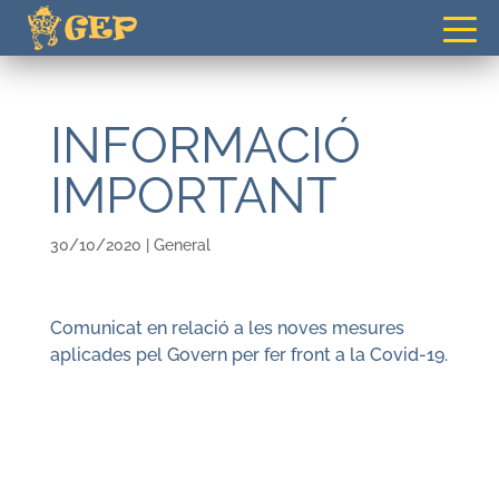
gepvilafranca@gmail.com
INFORMACIÓ
IMPORTANT
30/10/2020
|
General
Comunicat en relació a les noves mesures
aplicades pel Govern per fer front a la Covid-19.