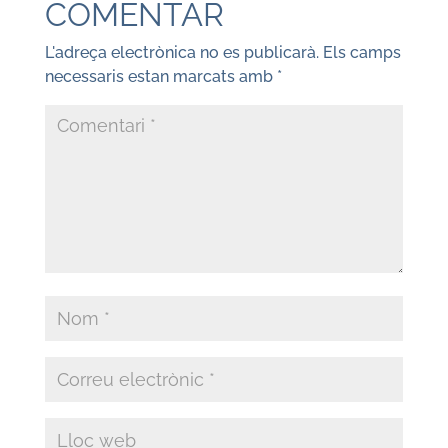
COMENTAR
L'adreça electrònica no es publicarà.
Els camps
necessaris estan marcats amb
*