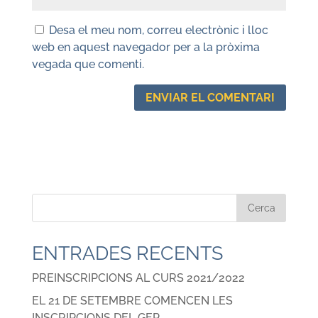
Desa el meu nom, correu electrònic i lloc
web en aquest navegador per a la pròxima
vegada que comenti.
ENTRADES RECENTS
PREINSCRIPCIONS AL CURS 2021/2022
EL 21 DE SETEMBRE COMENCEN LES
INSCRIPCIONS DEL GEP