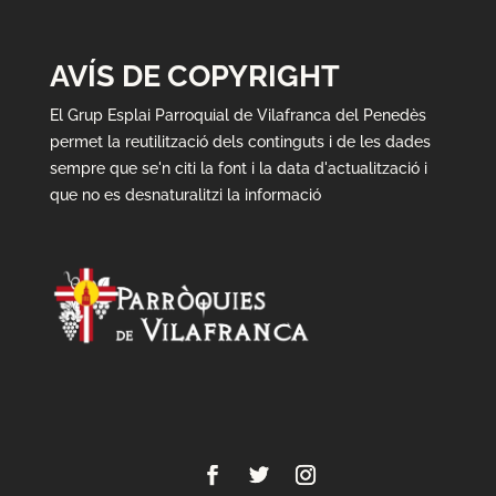
AVÍS DE COPYRIGHT
El Grup Esplai Parroquial de Vilafranca del Penedès
permet la reutilització dels continguts i de les dades
sempre que se'n citi la font i la data d'actualització i
que no es desnaturalitzi la informació