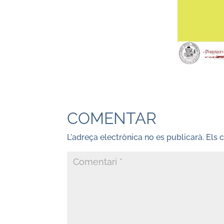
COMENTAR
L'adreça electrònica no es publicarà.
Els 