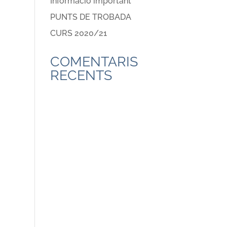
Informació important
PUNTS DE TROBADA
CURS 2020/21
COMENTARIS
RECENTS