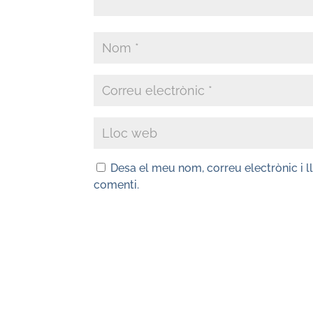
Desa el meu nom, correu electrònic i 
comenti.