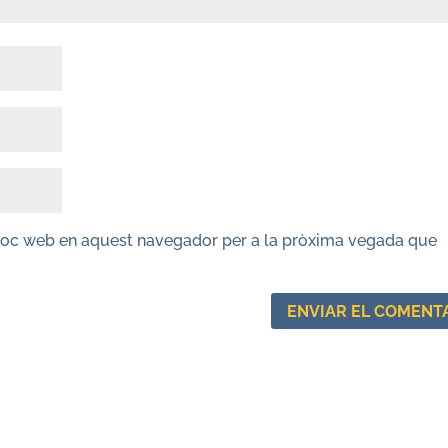
lloc web en aquest navegador per a la pròxima vegada que