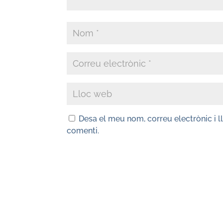
Desa el meu nom, correu electrònic i 
comenti.