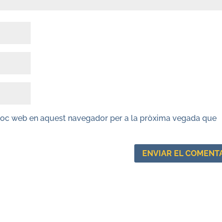
lloc web en aquest navegador per a la pròxima vegada que