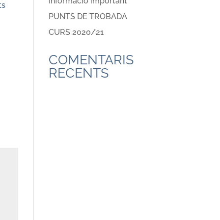
Informació important
ts
PUNTS DE TROBADA
CURS 2020/21
COMENTARIS
RECENTS