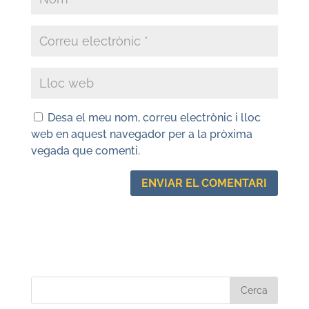
Desa el meu nom, correu electrònic i lloc
web en aquest navegador per a la pròxima
vegada que comenti.