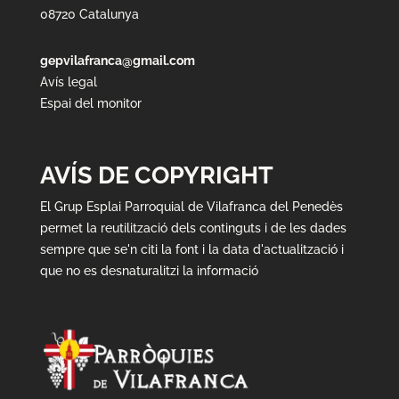
08720 Catalunya
gepvilafranca@gmail.com
Avís legal
Espai del monitor
AVÍS DE COPYRIGHT
El Grup Esplai Parroquial de Vilafranca del Penedès
permet la reutilització dels continguts i de les dades
sempre que se'n citi la font i la data d'actualització i
que no es desnaturalitzi la informació