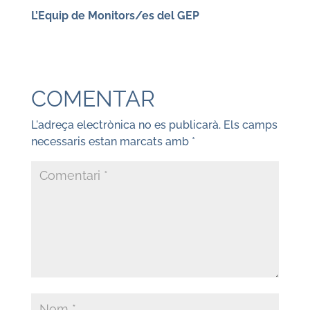
L’Equip de Monitors/es del GEP
COMENTAR
L'adreça electrònica no es publicarà.
Els camps
necessaris estan marcats amb
*