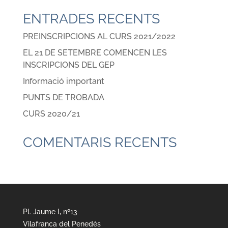
ENTRADES RECENTS
PREINSCRIPCIONS AL CURS 2021/2022
EL 21 DE SETEMBRE COMENCEN LES
INSCRIPCIONS DEL GEP
Informació important
PUNTS DE TROBADA
CURS 2020/21
COMENTARIS RECENTS
Pl. Jaume I, nº13
Vilafranca del Penedès