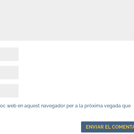
lloc web en aquest navegador per a la pròxima vegada que