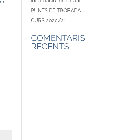
Informació important
em
PUNTS DE TROBADA
CURS 2020/21
COMENTARIS
RECENTS