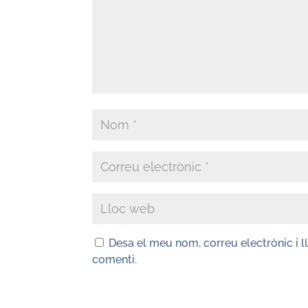
Desa el meu nom, correu electrònic i 
comenti.