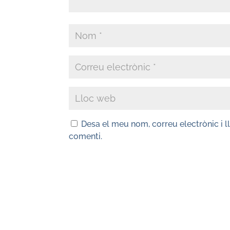
Desa el meu nom, correu electrònic i 
comenti.