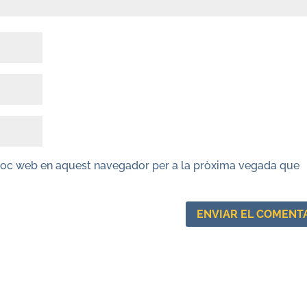
lloc web en aquest navegador per a la pròxima vegada que