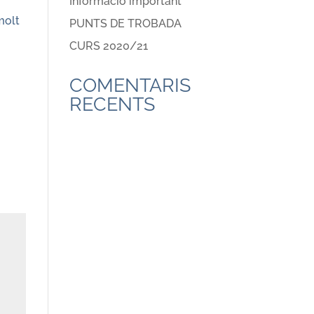
Informació important
molt
PUNTS DE TROBADA
CURS 2020/21
COMENTARIS
RECENTS