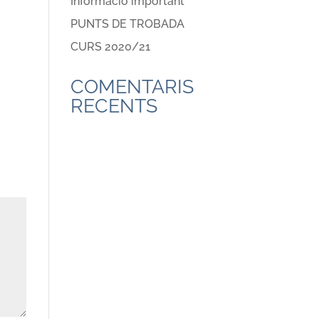
Informació important
PUNTS DE TROBADA
CURS 2020/21
COMENTARIS
RECENTS