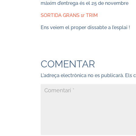
màxim d’entrega és el 25 de novembre
SORTIDA GRANS 1r TRIM
Ens veiem el proper dissabte a l’esplai !
COMENTAR
L'adreça electrònica no es publicarà.
Els 