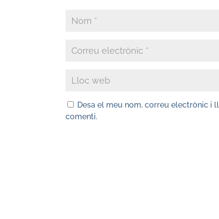
Desa el meu nom, correu electrònic i 
comenti.