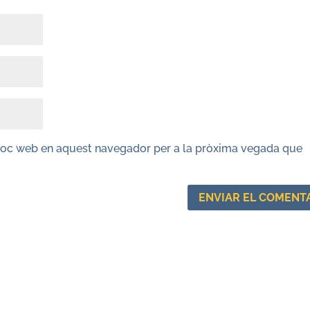
lloc web en aquest navegador per a la pròxima vegada que