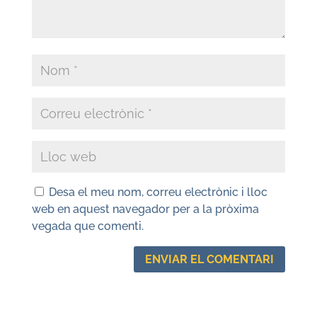
Desa el meu nom, correu electrònic i lloc
web en aquest navegador per a la pròxima
vegada que comenti.