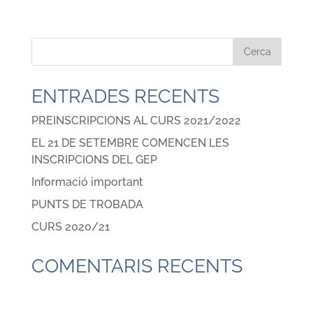
ENTRADES RECENTS
PREINSCRIPCIONS AL CURS 2021/2022
EL 21 DE SETEMBRE COMENCEN LES
INSCRIPCIONS DEL GEP
Informació important
PUNTS DE TROBADA
CURS 2020/21
COMENTARIS RECENTS