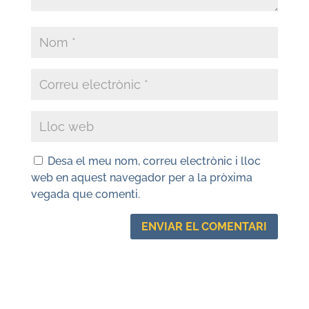
Desa el meu nom, correu electrònic i lloc
web en aquest navegador per a la pròxima
vegada que comenti.