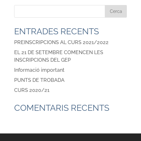
ENTRADES RECENTS
PREINSCRIPCIONS AL CURS 2021/2022
EL 21 DE SETEMBRE COMENCEN LES
INSCRIPCIONS DEL GEP
Informació important
PUNTS DE TROBADA
CURS 2020/21
COMENTARIS RECENTS