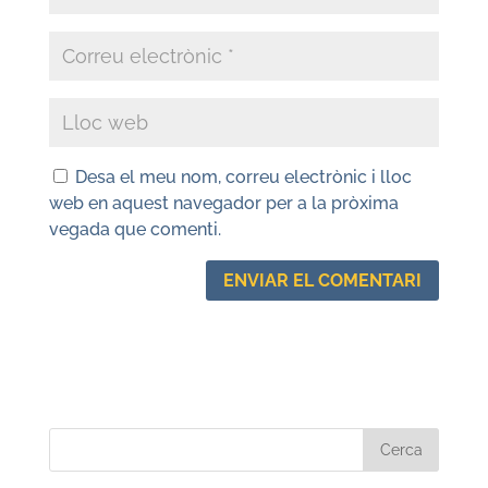
Desa el meu nom, correu electrònic i lloc
web en aquest navegador per a la pròxima
vegada que comenti.