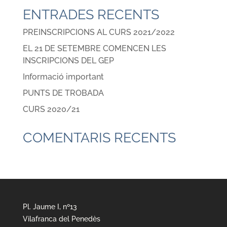
ENTRADES RECENTS
PREINSCRIPCIONS AL CURS 2021/2022
EL 21 DE SETEMBRE COMENCEN LES
INSCRIPCIONS DEL GEP
Informació important
PUNTS DE TROBADA
CURS 2020/21
COMENTARIS RECENTS
Pl. Jaume I, nº13
Vilafranca del Penedès