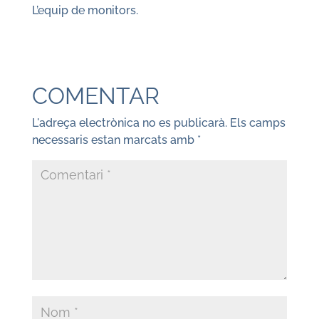
L’equip de monitors.
COMENTAR
L'adreça electrònica no es publicarà.
Els camps
necessaris estan marcats amb
*