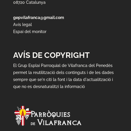
08720 Catalunya
gepvilafranca@gmail.com
Avís legal
Espai del monitor
AVÍS DE COPYRIGHT
El Grup Esplai Parroquial de Vilafranca del Penedès
permet la reutilització dels continguts i de les dades
sempre que se'n citi la font i la data d'actualització i
que no es desnaturalitzi la informació