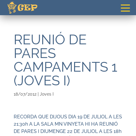
gepvilafranca@gmail.com
REUNIÓ DE
PARES
CAMPAMENTS 1
(JOVES I)
18/07/2012
|
Joves I
RECORDA QUE DIJOUS DIA 19 DE JULIOL A LES
21:30h A LA SALA MN VINYETA HI HA REUNIÓ
DE PARES I DIUMENGE 22 DE JULIOL A LES 18h