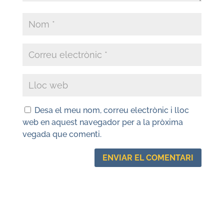
Desa el meu nom, correu electrònic i lloc
web en aquest navegador per a la pròxima
vegada que comenti.