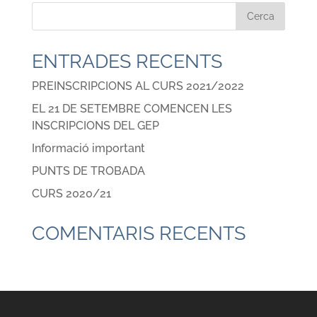
ENTRADES RECENTS
PREINSCRIPCIONS AL CURS 2021/2022
EL 21 DE SETEMBRE COMENCEN LES
INSCRIPCIONS DEL GEP
Informació important
PUNTS DE TROBADA
CURS 2020/21
COMENTARIS RECENTS