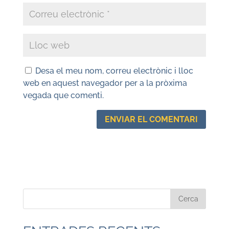
Desa el meu nom, correu electrònic i lloc
web en aquest navegador per a la pròxima
vegada que comenti.