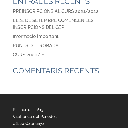
ENTRADES RECENTS
PREINSCRIPCIONS AL CURS 2021/2022
EL 21 DE SETEMBRE COMENCEN LES
INSCRIPCIONS DEL GEP
Informació important
PUNTS DE TROBADA
CURS 2020/21
COMENTARIS RECENTS
Pl. Jaume I, nº13
Vilafranca del Penedès
08720 Catalunya