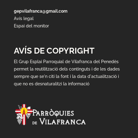
gepvilafranca@gmail.com
Avís legal
Espai del monitor
AVÍS DE COPYRIGHT
El Grup Esplai Parroquial de Vilafranca del Penedès
permet la reutilització dels continguts i de les dades
sempre que se'n citi la font i la data d'actualització i
que no es desnaturalitzi la informació