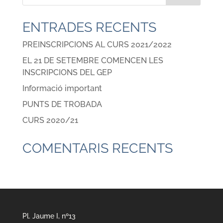
ENTRADES RECENTS
PREINSCRIPCIONS AL CURS 2021/2022
EL 21 DE SETEMBRE COMENCEN LES
INSCRIPCIONS DEL GEP
Informació important
PUNTS DE TROBADA
CURS 2020/21
COMENTARIS RECENTS
Pl. Jaume I, nº13