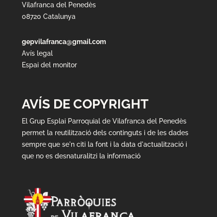
Vilafranca del Penedès
08720 Catalunya
gepvilafranca@gmail.com
Avís legal
Espai del monitor
AVÍS DE COPYRIGHT
El Grup Esplai Parroquial de Vilafranca del Penedès
permet la reutilització dels continguts i de les dades
sempre que se'n citi la font i la data d'actualització i
que no es desnaturalitzi la informació