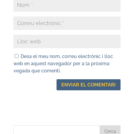
Desa el meu nom, correu electrònic i lloc
web en aquest navegador per a la pròxima
vegada que comenti.