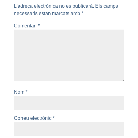
L'adreça electrònica no es publicarà.
Els camps
necessaris estan marcats amb
*
Comentari
*
Nom
*
Correu electrònic
*