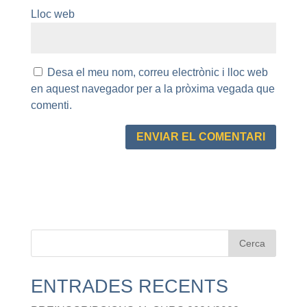
Lloc web
Desa el meu nom, correu electrònic i lloc web
en aquest navegador per a la pròxima vegada que
comenti.
ENTRADES RECENTS