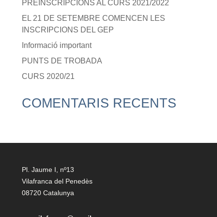
PREINSCRIPCIONS AL CURS 2021/2022
EL 21 DE SETEMBRE COMENCEN LES
INSCRIPCIONS DEL GEP
Informació important
PUNTS DE TROBADA
CURS 2020/21
COMENTARIS RECENTS
Pl. Jaume I, nº13
Vilafranca del Penedès
08720 Catalunya