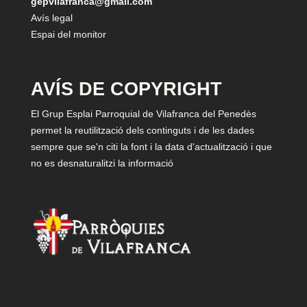
gepvilafranca@gmail.com
Avís legal
Espai del monitor
AVÍS DE COPYRIGHT
El Grup Esplai Parroquial de Vilafranca del Penedès
permet la reutilització dels continguts i de les dades
sempre que se'n citi la font i la data d'actualització i que
no es desnaturalitzi la informació