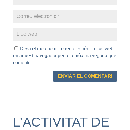
Desa el meu nom, correu electrònic i lloc web
en aquest navegador per a la pròxima vegada que
comenti.
L’ACTIVITAT DE