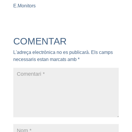
E.Monitors
COMENTAR
L'adreça electrònica no es publicarà.
Els camps
necessaris estan marcats amb
*