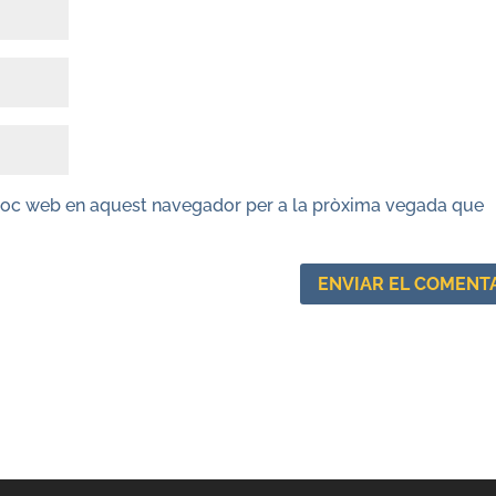
lloc web en aquest navegador per a la pròxima vegada que