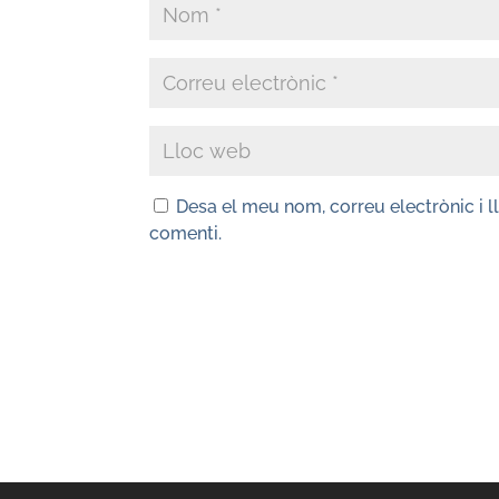
Desa el meu nom, correu electrònic i 
comenti.