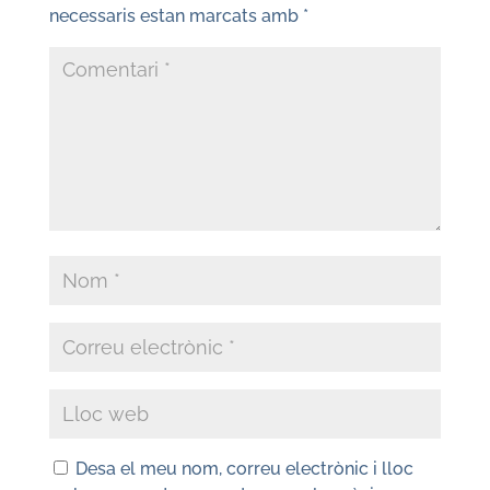
necessaris estan marcats amb
*
Desa el meu nom, correu electrònic i lloc