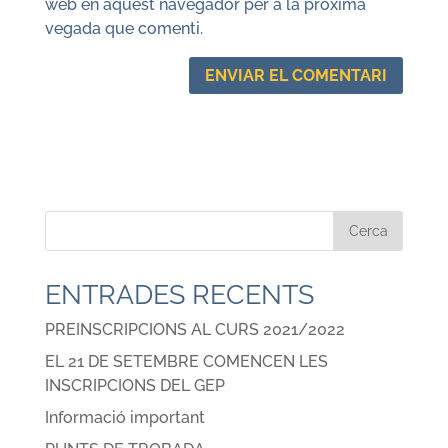
web en aquest navegador per a la pròxima
vegada que comenti.
ENTRADES RECENTS
PREINSCRIPCIONS AL CURS 2021/2022
EL 21 DE SETEMBRE COMENCEN LES
INSCRIPCIONS DEL GEP
Informació important