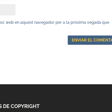
lloc web en aquest navegador per a la pròxima vegada que
S DE COPYRIGHT