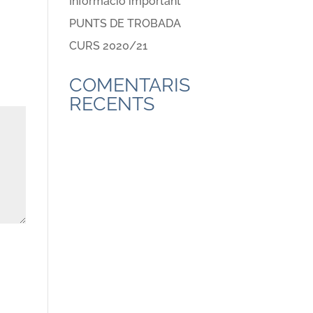
Informació important
PUNTS DE TROBADA
CURS 2020/21
COMENTARIS
RECENTS