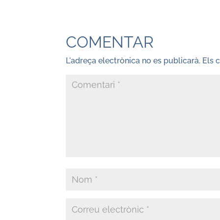
COMENTAR
L'adreça electrònica no es publicarà.
Els 