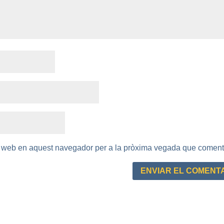
oc web en aquest navegador per a la pròxima vegada que coment