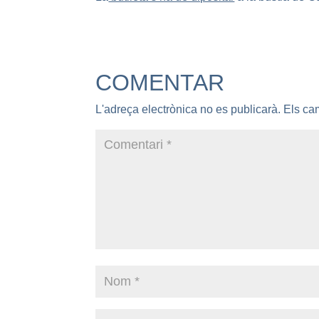
COMENTAR
L'adreça electrònica no es publicarà.
Els ca