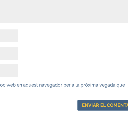
lloc web en aquest navegador per a la pròxima vegada que