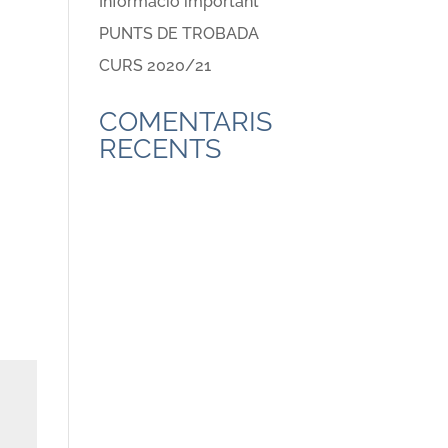
Informació important
PUNTS DE TROBADA
CURS 2020/21
COMENTARIS
RECENTS