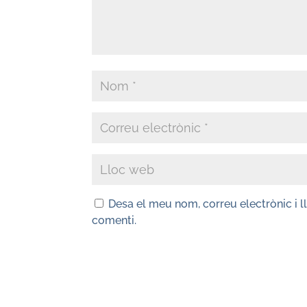
Desa el meu nom, correu electrònic i 
comenti.