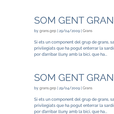
SOM GENT GRAN(
by
grans.gep
|
29/04/2009
|
Grans
Si ets un component del grup de grans, sa
privilegiats que ha pogut enterrar la sard
por d’arribar lluny amb la bici, que ha...
SOM GENT GRAN(
by
grans.gep
|
29/04/2009
|
Grans
Si ets un component del grup de grans, sa
privilegiats que ha pogut enterrar la sard
por d’arribar lluny amb la bici, que ha...