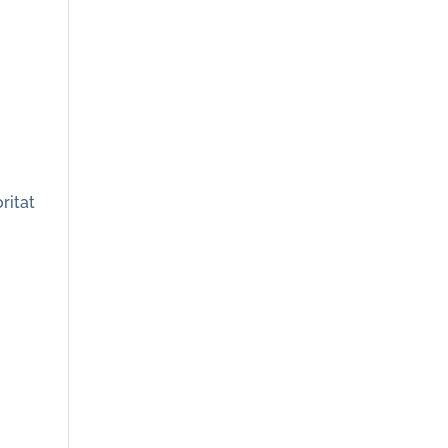
ritat