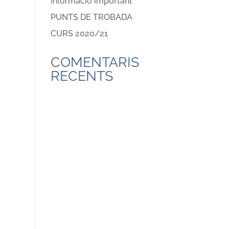
Informació important
PUNTS DE TROBADA
CURS 2020/21
COMENTARIS
RECENTS